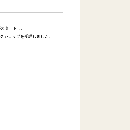
ーがスタートし、
ークショップを受講しました。