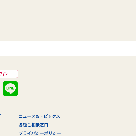
です♪
プ
ニュース&トピックス
み
各種ご相談窓口
プライバシーポリシー