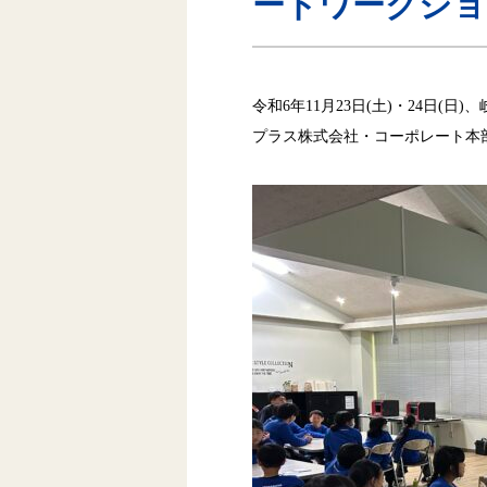
ードワークショ
令和6年11月23日(土)・24日
プラス株式会社・コーポレート本部