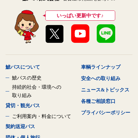
いっぱい更新中です♪
鯱バスについて
車輌ラインナップ
鯱バスの歴史
安全への取り組み
持続的社会・環境への
ニュース&トピックス
取り組み
各種ご相談窓口
貸切・観光バス
プライバシーポリシー
ご利用案内・料金について
契約送迎バス
団体・個人旅行