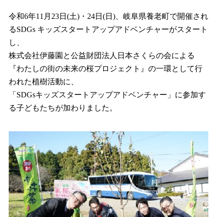
令和6年11月23日(土)・24日(日)、岐阜県養老町で開催され
るSDGs キッズスタートアップアドベンチャーがスタート
し、
株式会社伊藤園と公益財団法人日本さくらの会による
『わたしの街の未来の桜プロジェクト』の一環として行
われた植樹活動に、
「SDGsキッズスタートアップアドベンチャー」に参加す
る子どもたちが加わりました。