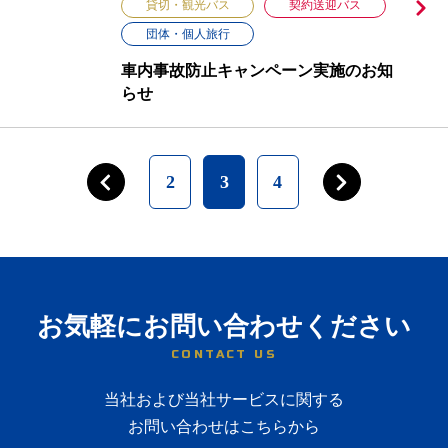
貸切・観光バス
契約送迎バス
団体・個人旅行
車内事故防止キャンペーン実施のお知
らせ
2
3
4
お気軽にお問い合わせください
CONTACT US
当社および当社サービスに関する
お問い合わせはこちらから