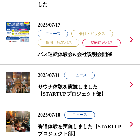
した
2025/07/17
ニュース
会社トピックス
貸切・観光バス
契約送迎バス
バス運転体験会&会社説明会開催
2025/07/11
ニュース
サウナ体験を実施しました
【STARTUPプロジェクト部】
2025/07/10
ニュース
香道体験を実施しました【STARTUP
プロジェクト部】