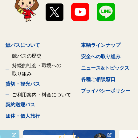
鯱バスについて
車輌ラインナップ
鯱バスの歴史
安全への取り組み
持続的社会・環境への
ニュース&トピックス
取り組み
各種ご相談窓口
貸切・観光バス
プライバシーポリシー
ご利用案内・料金について
契約送迎バス
団体・個人旅行