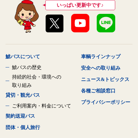
いっぱい更新中です♪
鯱バスについて
車輌ラインナップ
鯱バスの歴史
安全への取り組み
持続的社会・環境への
ニュース&トピックス
取り組み
各種ご相談窓口
貸切・観光バス
プライバシーポリシー
ご利用案内・料金について
契約送迎バス
団体・個人旅行