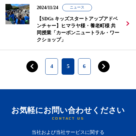
2024/11/24
ニュース
【SDGs キッズスタートアップアドベ
ンチャー】ヒマラヤ様・養老町様 共
同授業「カーボンニュートラル・ワー
クショップ」
4
5
6
お気軽にお問い合わせください
CONTACT US
当社および当社サービスに関する