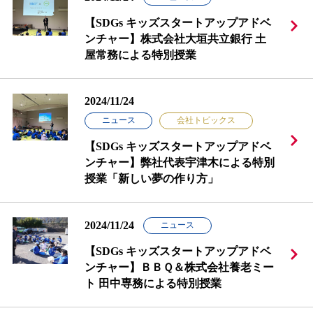
【SDGs キッズスタートアップアドベ
ンチャー】株式会社大垣共立銀行 土
屋常務による特別授業
2024/11/24
ニュース
会社トピックス
【SDGs キッズスタートアップアドベ
ンチャー】弊社代表宇津木による特別
授業「新しい夢の作り方」
2024/11/24
ニュース
【SDGs キッズスタートアップアドベ
ンチャー】ＢＢＱ＆株式会社養老ミー
ト 田中専務による特別授業